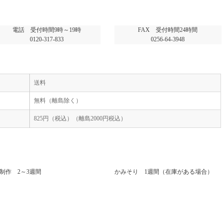
電話 受付時間9時～19時
FAX 受付時間24時間
0120-317-833
0256-64-3948
送料
無料（離島除く）
825円（税込）（離島2000円税込）
制作 2～3週間
かみそり 1週間（在庫がある場合）